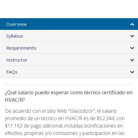
Overview
Syllabus
Requirements
Instructor
FAQs
¿Qué salario puedo esperar como técnico certificado en
HVAC/R?
De acuerdo con el sitio Web "Glassdoor", el salario
promedio de un técnico en HVAC/R es de $52.344, con
$11.162 de pago adicional, incluidas bonificaciones en
efectivo, propinas y/o comisiones y participación en las