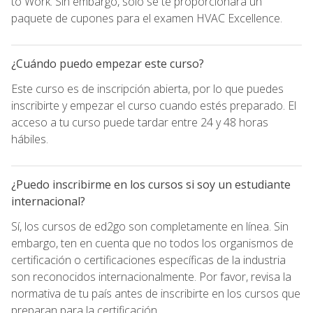
to Work. Sin embargo, sólo se te proporcionará un
paquete de cupones para el examen HVAC Excellence.
¿Cuándo puedo empezar este curso?
Este curso es de inscripción abierta, por lo que puedes
inscribirte y empezar el curso cuando estés preparado. El
acceso a tu curso puede tardar entre 24 y 48 horas
hábiles.
¿Puedo inscribirme en los cursos si soy un estudiante
internacional?
Sí, los cursos de ed2go son completamente en línea. Sin
embargo, ten en cuenta que no todos los organismos de
certificación o certificaciones específicas de la industria
son reconocidos internacionalmente. Por favor, revisa la
normativa de tu país antes de inscribirte en los cursos que
preparan para la certificación.