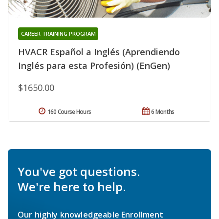
CAREER TRAINING PROGRAM
HVACR Español a Inglés (Aprendiendo
Inglés para esta Profesión) (EnGen)
$1650.00
160 Course Hours
6 Months
You've got questions.
We're here to help.
Our highly knowledgeable Enrollment