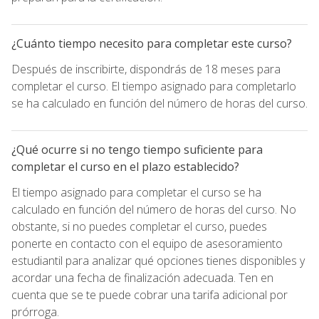
¿Cuánto tiempo necesito para completar este curso?
Después de inscribirte, dispondrás de 18 meses para
completar el curso. El tiempo asignado para completarlo
se ha calculado en función del número de horas del curso.
¿Qué ocurre si no tengo tiempo suficiente para
completar el curso en el plazo establecido?
El tiempo asignado para completar el curso se ha
calculado en función del número de horas del curso. No
obstante, si no puedes completar el curso, puedes
ponerte en contacto con el equipo de asesoramiento
estudiantil para analizar qué opciones tienes disponibles y
acordar una fecha de finalización adecuada. Ten en
cuenta que se te puede cobrar una tarifa adicional por
prórroga.