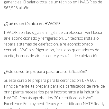
ganancias. El salario total de un técnico en HVAC/R es de
$63,506 al año.
¿Qué es un técnico en HVAC/R?
HVAC/R son las siglas en inglés de calefacción, ventilación,
aire acondicionado y refrigeración. Un técnico instala o
repara sistemas de calefacción, aire acondicionado
central, HVAC o refrigeración, incluidos quemadores de
aceite, hornos de aire caliente y estufas de calefacción.
¿Este curso te prepara para una certificación?
Sí, este curso te prepara para la certificación EPA 608.
Principalmente, te prepara para los certificados de nivel de
principiante necesarios para incorporarte a la industria
HVAC/R. Podrás aprobar los 20+ certificados HVAC
Excellence Employment Ready y el certificado NATE Ready