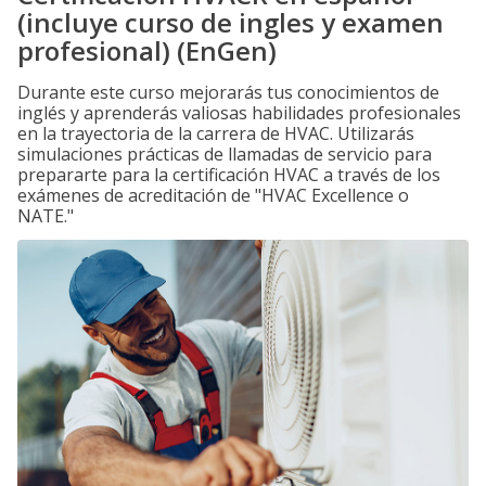
(incluye curso de ingles y examen
profesional) (EnGen)
Durante este curso mejorarás tus conocimientos de
inglés y aprenderás valiosas habilidades profesionales
en la trayectoria de la carrera de HVAC. Utilizarás
simulaciones prácticas de llamadas de servicio para
prepararte para la certificación HVAC a través de los
exámenes de acreditación de "HVAC Excellence o
NATE."