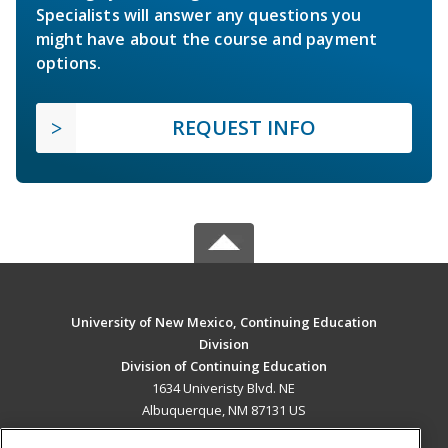
Specialists will answer any questions you
might have about the course and payment
options.
REQUEST INFO
University of New Mexico, Continuing Education
Division
Division of Continuing Education
1634 Univeristy Blvd. NE
Albuquerque, NM 87131 US