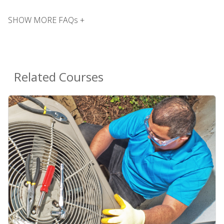
SHOW MORE FAQs +
Related Courses