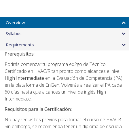
Overview
Syllabus
Requirements
Prerequisitos:
Podrás comenzar tu programa ed2go de Técnico
Certificado en HVAC/R tan pronto como alcances el nivel
High Intermediate
en la Evaluación de Competencia (PA)
en la plataforma de EnGen. Volverás a realizar el PA cada
60 días hasta que alcances un nivel de inglés High
Intermediate.
Requisitos para la Certificación:
No hay requisitos previos para tomar el curso de HVACR.
Sin embargo, se recomienda tener un diploma de escuela