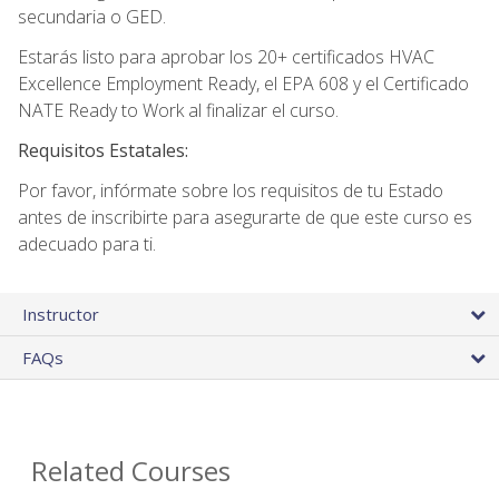
secundaria o GED.
Estarás listo para aprobar los 20+ certificados HVAC
Excellence Employment Ready, el EPA 608 y el Certificado
NATE Ready to Work al finalizar el curso.
Requisitos Estatales:
Por favor, infórmate sobre los requisitos de tu Estado
antes de inscribirte para asegurarte de que este curso es
adecuado para ti.
Instructor
FAQs
Related Courses