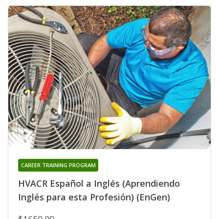
CAREER TRAINING PROGRAM
HVACR Español a Inglés (Aprendiendo
Inglés para esta Profesión) (EnGen)