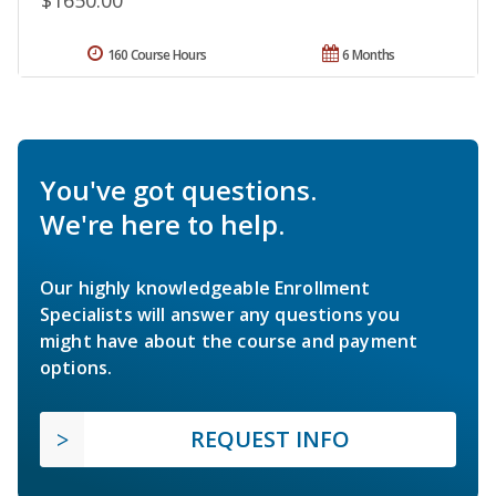
$1650.00
160 Course Hours
6 Months
You've got questions.
We're here to help.
Our highly knowledgeable Enrollment
Specialists will answer any questions you
might have about the course and payment
options.
REQUEST INFO