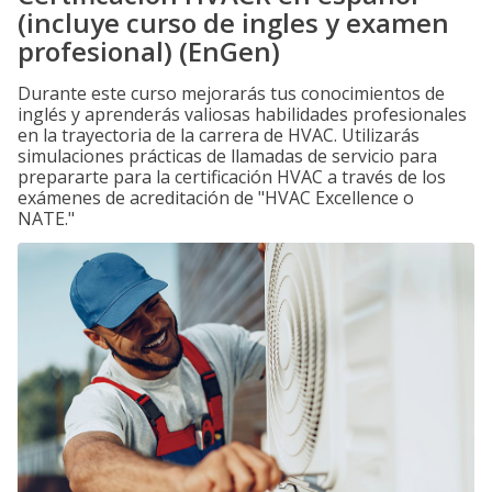
(incluye curso de ingles y examen
profesional) (EnGen)
Durante este curso mejorarás tus conocimientos de
inglés y aprenderás valiosas habilidades profesionales
en la trayectoria de la carrera de HVAC. Utilizarás
simulaciones prácticas de llamadas de servicio para
prepararte para la certificación HVAC a través de los
exámenes de acreditación de "HVAC Excellence o
NATE."