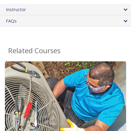
Instructor
FAQs
Related Courses