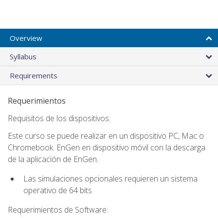
Overview
Syllabus
Requirements
Requerimientos
Requisitos de los dispositivos:
Este curso se puede realizar en un dispositivo PC, Mac o
Chromebook. EnGen en dispositivo móvil con la descarga
de la aplicación de EnGen.
Las simulaciones opcionales requieren un sistema
operativo de 64 bits
Requerimientos de Software: