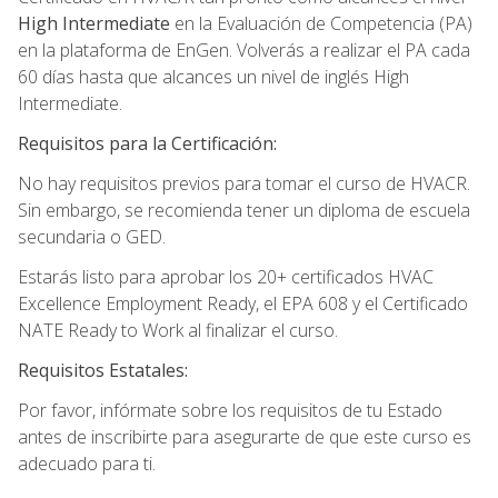
High Intermediate
en la Evaluación de Competencia (PA)
en la plataforma de EnGen. Volverás a realizar el PA cada
60 días hasta que alcances un nivel de inglés High
Intermediate.
Requisitos para la Certificación:
No hay requisitos previos para tomar el curso de HVACR.
Sin embargo, se recomienda tener un diploma de escuela
secundaria o GED.
Estarás listo para aprobar los 20+ certificados HVAC
Excellence Employment Ready, el EPA 608 y el Certificado
NATE Ready to Work al finalizar el curso.
Requisitos Estatales:
Por favor, infórmate sobre los requisitos de tu Estado
antes de inscribirte para asegurarte de que este curso es
adecuado para ti.