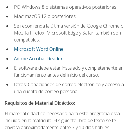
PC: Windows 8 o sistemas operativos posteriores.
Mac: macOS 12 o posteriores.
Se recomienda la última versión de Google Chrome o
Mozilla Firefox. Microsoft Edge y Safari también son
compatibles.
Microsoft Word Online
Adobe Acrobat Reader
El software debe estar instalado y completamente en
funcionamiento antes del inicio del curso.
Otros: Capacidades de correo electrónico y acceso a
una cuenta de correo personal.
Requisitos de Material Didáctico:
El material didáctico necesario para este programa está
incluido en la matrícula. El siguiente libro de texto se te
enviará aproximadamente entre 7 y 10 días hábiles