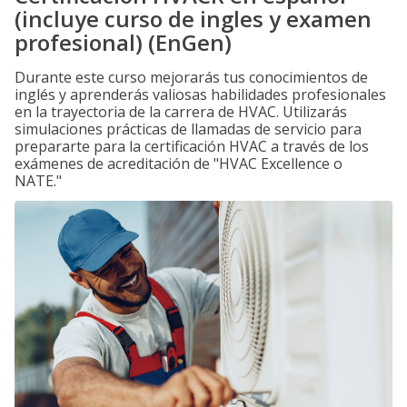
(incluye curso de ingles y examen
profesional) (EnGen)
Durante este curso mejorarás tus conocimientos de
inglés y aprenderás valiosas habilidades profesionales
en la trayectoria de la carrera de HVAC. Utilizarás
simulaciones prácticas de llamadas de servicio para
prepararte para la certificación HVAC a través de los
exámenes de acreditación de "HVAC Excellence o
NATE."