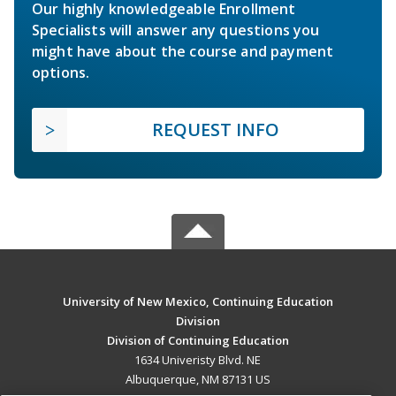
Our highly knowledgeable Enrollment
Specialists will answer any questions you
might have about the course and payment
options.
REQUEST INFO
University of New Mexico, Continuing Education
Division
Division of Continuing Education
1634 Univeristy Blvd. NE
Albuquerque, NM 87131 US