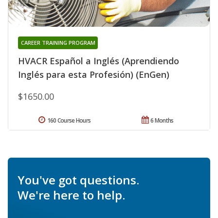
CAREER TRAINING PROGRAM
HVACR Español a Inglés (Aprendiendo
Inglés para esta Profesión) (EnGen)
$1650.00
160 Course Hours
6 Months
You've got questions.
We're here to help.