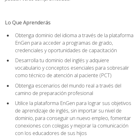
Lo Que Aprenderás
Obtenga dominio del idioma a través de la plataforma
EnGen para acceder a programas de grado,
credenciales y oportunidades de capacitación
Desarrolla tu dominio del inglés y adquiere
vocabulario y conceptos esenciales para sobresalir
como técnico de atención al paciente (PCT)
Obtenga escenarios del mundo real a través del
camino de preparación profesional
Utilice la plataforma EnGen para lograr sus objetivos
de aprendizaje de inglés, sin importar su nivel de
dominio, para conseguir un nuevo empleo, fomentar
conexiones con colegas y mejorar la comunicación
con los educadores de sus hijos