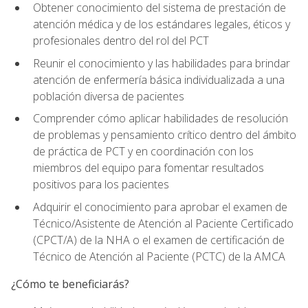
Obtener conocimiento del sistema de prestación de
atención médica y de los estándares legales, éticos y
profesionales dentro del rol del PCT
Reunir el conocimiento y las habilidades para brindar
atención de enfermería básica individualizada a una
población diversa de pacientes
Comprender cómo aplicar habilidades de resolución
de problemas y pensamiento crítico dentro del ámbito
de práctica de PCT y en coordinación con los
miembros del equipo para fomentar resultados
positivos para los pacientes
Adquirir el conocimiento para aprobar el examen de
Técnico/Asistente de Atención al Paciente Certificado
(CPCT/A) de la NHA o el examen de certificación de
Técnico de Atención al Paciente (PCTC) de la AMCA
¿Cómo te beneficiarás?