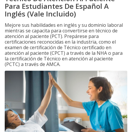
Para Estudiantes De Español A
Inglés (Vale Incluido)
Mejore sus habilidades en inglés y su dominio laboral
mientras se capacita para convertirse en técnico de
atención al paciente (PCT). Prepárese para
certificaciones reconocidas en la industria, como el
examen de certificación de Técnico certificado en
atención al paciente (CPCT) a través de la NHA o para
la certificación de Técnico en atención al paciente
(PCTC) a través de AMCA.