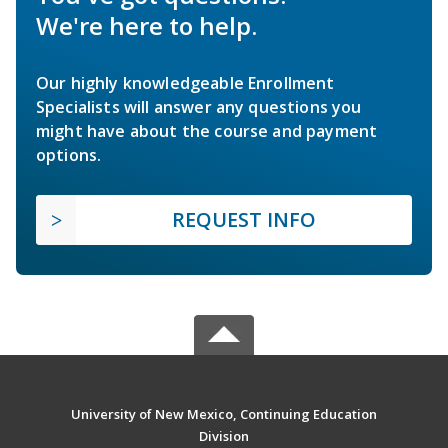
We're here to help.
Our highly knowledgeable Enrollment
Specialists will answer any questions you
might have about the course and payment
options.
REQUEST INFO
University of New Mexico, Continuing Education
Division