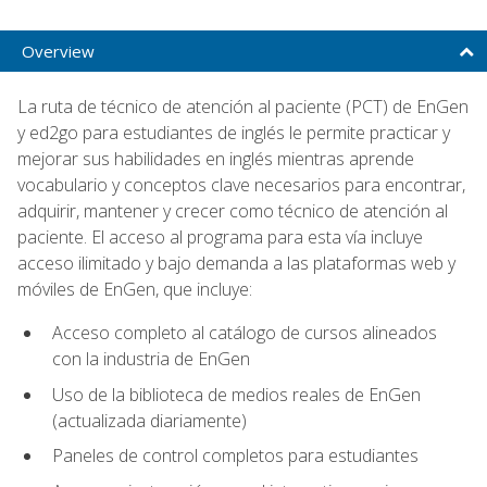
Overview
La ruta de técnico de atención al paciente (PCT) de EnGen
y ed2go para estudiantes de inglés le permite practicar y
mejorar sus habilidades en inglés mientras aprende
vocabulario y conceptos clave necesarios para encontrar,
adquirir, mantener y crecer como técnico de atención al
paciente. El acceso al programa para esta vía incluye
acceso ilimitado y bajo demanda a las plataformas web y
móviles de EnGen, que incluye:
Acceso completo al catálogo de cursos alineados
con la industria de EnGen
Uso de la biblioteca de medios reales de EnGen
(actualizada diariamente)
Paneles de control completos para estudiantes