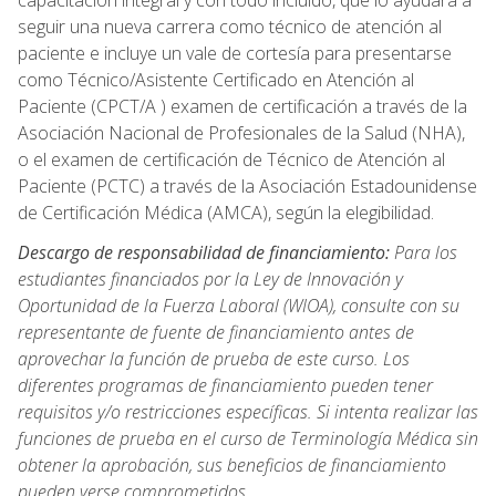
capacitación integral y con todo incluido, que lo ayudará a
seguir una nueva carrera como técnico de atención al
paciente e incluye un vale de cortesía para presentarse
como Técnico/Asistente Certificado en Atención al
Paciente (CPCT/A ) examen de certificación a través de la
Asociación Nacional de Profesionales de la Salud (NHA),
o el examen de certificación de Técnico de Atención al
Paciente (PCTC) a través de la Asociación Estadounidense
de Certificación Médica (AMCA), según la elegibilidad.
Descargo de responsabilidad de financiamiento:
Para los
estudiantes financiados por la Ley de Innovación y
Oportunidad de la Fuerza Laboral (WIOA), consulte con su
representante de fuente de financiamiento antes de
aprovechar la función de prueba de este curso. Los
diferentes programas de financiamiento pueden tener
requisitos y/o restricciones específicas. Si intenta realizar las
funciones de prueba en el curso de Terminología Médica sin
obtener la aprobación, sus beneficios de financiamiento
pueden verse comprometidos.