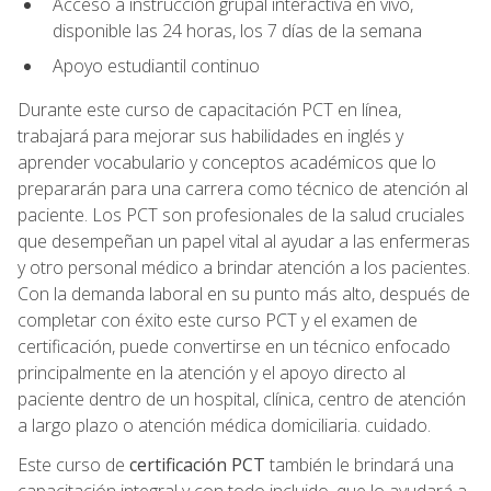
Acceso a instrucción grupal interactiva en vivo,
disponible las 24 horas, los 7 días de la semana
Apoyo estudiantil continuo
Durante este curso de capacitación PCT en línea,
trabajará para mejorar sus habilidades en inglés y
aprender vocabulario y conceptos académicos que lo
prepararán para una carrera como técnico de atención al
paciente. Los PCT son profesionales de la salud cruciales
que desempeñan un papel vital al ayudar a las enfermeras
y otro personal médico a brindar atención a los pacientes.
Con la demanda laboral en su punto más alto, después de
completar con éxito este curso PCT y el examen de
certificación, puede convertirse en un técnico enfocado
principalmente en la atención y el apoyo directo al
paciente dentro de un hospital, clínica, centro de atención
a largo plazo o atención médica domiciliaria. cuidado.
Este curso de
certificación PCT
también le brindará una