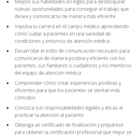
Mejore sus habilidades en inglés para desbloquear
nuevas oportunidades para conseguir el trabajo que
desea y comunicarse de manera más eficiente
Impulsa tu carrera en el campo médico aprendiendo
cómo cuidar a pacientes en una variedad de
condiciones y entornos de atención médica
Desarrollar el estilo de comunicación necesario para
comunicarse de manera positiva y eficiente con los
pacientes, sus familiares o cuidadores y los miembros
del equipo de atención médica
Comprender cómo crear experiencias positivas y
eficientes para que los pacientes se sientan más
cómodos.
Conozca sus responsabilidades legales y éticas al
practicar la atención al paciente
Obtenga un certificado de finalización y prepárese
para obtener la certificación profesional que mejor se