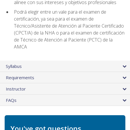
alinee con sus intereses y objetivos profesionales
Podrá elegir entre un vale para el examen de
certificación, ya sea para el examen de
Técnico/Asistente de Atención al Paciente Certificado
(CPCT/A) de la NHA o para el examen de certificación
de Técnico de Atención al Paciente (PCTC) de la
AMCA
Syllabus
Requirements
Instructor
FAQs
You've got questions.