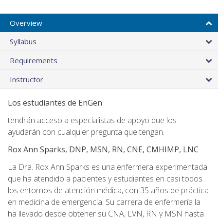
Overview
Syllabus
Requirements
Instructor
Los estudiantes de EnGen
tendrán acceso a especialistas de apoyo que los
ayudarán con cualquier pregunta que tengan.
Rox Ann Sparks, DNP, MSN, RN, CNE, CMHIMP, LNC
La Dra. Rox Ann Sparks es una enfermera experimentada
que ha atendido a pacientes y estudiantes en casi todos
los entornos de atención médica, con 35 años de práctica
en medicina de emergencia. Su carrera de enfermería la
ha llevado desde obtener su CNA, LVN, RN y MSN hasta