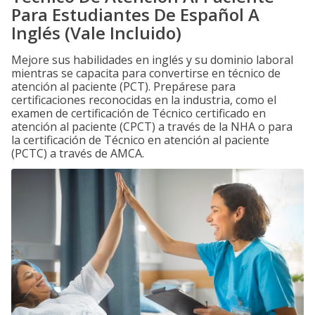
Para Estudiantes De Español A
Inglés (Vale Incluido)
Mejore sus habilidades en inglés y su dominio laboral
mientras se capacita para convertirse en técnico de
atención al paciente (PCT). Prepárese para
certificaciones reconocidas en la industria, como el
examen de certificación de Técnico certificado en
atención al paciente (CPCT) a través de la NHA o para
la certificación de Técnico en atención al paciente
(PCTC) a través de AMCA.