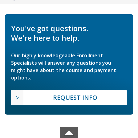
You've got questions.
We're here to help.
Our highly knowledgeable Enrollment
Specialists will answer any questions you
might have about the course and payment
options.
REQUEST INFO