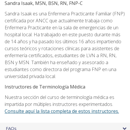
Sandra Isaak, MSN, BSN, RN, FNP-C
Sandra Isaak es una Enfermera Practicante Familiar (FNP)
certificada por ANCC que actualmente trabaja como
Enfermera Practicante en la sala de emergencias de un
hospital local. Ha trabajado en este puesto durante más
de 14 años y ha pasado los últimos 16 años impartiendo
cursos teóricos y rotaciones clínicas para asistentes de
enfermería certificados, estudiantes de LVN a RN, RN,
BSN y MSN. También ha enseñado y asesorado a
estudiantes como directora del programa FNP en una
universidad privada local.
Instructores de Terminología Médica
Nuestra sección del curso de terminología médica es
impartida por múltiples instructores experimentados.
Consulte aquí la lista completa de estos instructores.
FAQs