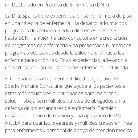
un Doctorado en Práctica de Enfermería (DNP).
La Dra. Sparks tiene experiencia en ser enfermera de piso
en una cátedra de enfermería. Ha desarrollado muchos
programas de atención médica diferentes, desde PCT
hasta BSN. También ha sido consultora en acreditación
de programas de enfermería y ha presentado numerosos
programas educativos desde la salud natural hasta las
enfermedades crónicas. Estas experiencias la llevaron a
convertirse en una Educadora de Enfermería Certificada.
El Dr. Sparks es actualmente el director ejecutivo de
Sparks Nursing Consulting, que ayuda a los pacientes a
estar más saludables al entrenarlos para mejorar su
salud. Trabaja con múltiples bufetes de abogados en la
defensa de los estándares de enfermería. También
desarrolló un libro de revisión y una aplicación de RN
NCLEX para usar las preguntas y múltiples cursos en línea
para enfermeras y personal de apoyo de atención médica.