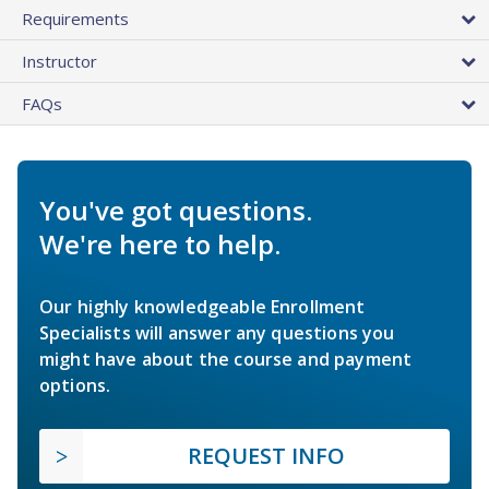
Requirements
Instructor
FAQs
You've got questions.
We're here to help.
Our highly knowledgeable Enrollment
Specialists will answer any questions you
might have about the course and payment
options.
REQUEST INFO