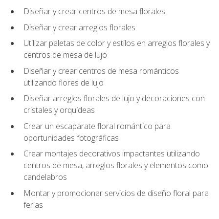
Diseñar y crear centros de mesa florales
Diseñar y crear arreglos florales
Utilizar paletas de color y estilos en arreglos florales y
centros de mesa de lujo
Diseñar y crear centros de mesa románticos
utilizando flores de lujo
Diseñar arreglos florales de lujo y decoraciones con
cristales y orquídeas
Crear un escaparate floral romántico para
oportunidades fotográficas
Crear montajes decorativos impactantes utilizando
centros de mesa, arreglos florales y elementos como
candelabros
Montar y promocionar servicios de diseño floral para
ferias