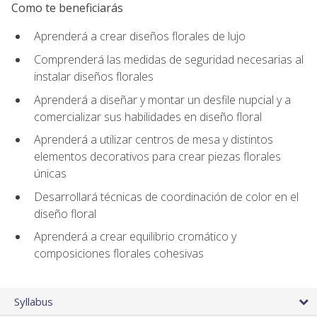
Como te beneficiarás
Aprenderá a crear diseños florales de lujo
Comprenderá las medidas de seguridad necesarias al
instalar diseños florales
Aprenderá a diseñar y montar un desfile nupcial y a
comercializar sus habilidades en diseño floral
Aprenderá a utilizar centros de mesa y distintos
elementos decorativos para crear piezas florales
únicas
Desarrollará técnicas de coordinación de color en el
diseño floral
Aprenderá a crear equilibrio cromático y
composiciones florales cohesivas
Syllabus