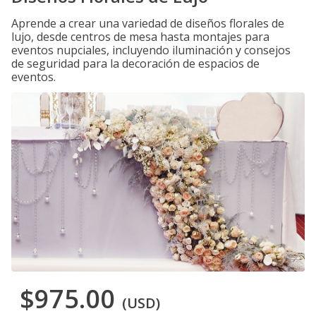
Aprende a crear una variedad de diseños florales de
lujo, desde centros de mesa hasta montajes para
eventos nupciales, incluyendo iluminación y consejos
de seguridad para la decoración de espacios de
eventos.
$975.00
(USD)