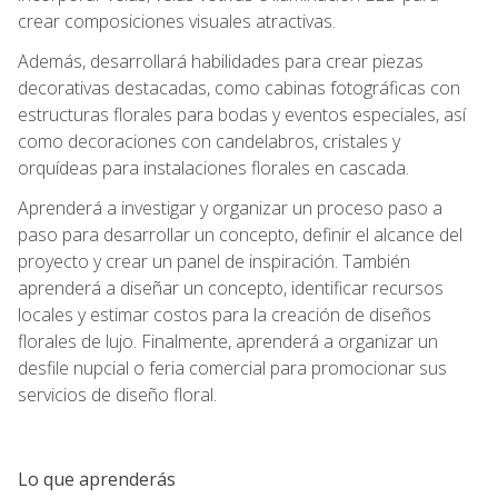
crear composiciones visuales atractivas.
Además, desarrollará habilidades para crear piezas
decorativas destacadas, como cabinas fotográficas con
estructuras florales para bodas y eventos especiales, así
como decoraciones con candelabros, cristales y
orquídeas para instalaciones florales en cascada.
Aprenderá a investigar y organizar un proceso paso a
paso para desarrollar un concepto, definir el alcance del
proyecto y crear un panel de inspiración. También
aprenderá a diseñar un concepto, identificar recursos
locales y estimar costos para la creación de diseños
florales de lujo. Finalmente, aprenderá a organizar un
desfile nupcial o feria comercial para promocionar sus
servicios de diseño floral.
Lo que aprenderás