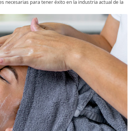
s necesarias para tener éxito en la industria actual de la