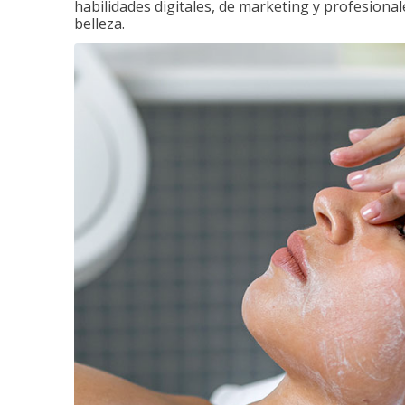
habilidades digitales, de marketing y profesionale
belleza.