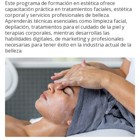
Este programa de formación en estética ofrece
capacitación práctica en tratamientos faciales, estética
corporal y servicios profesionales de belleza.
Aprenderás técnicas esenciales como limpieza facial,
depilación, tratamientos para el cuidado de la piel y
terapias corporales, mientras desarrollas las
habilidades digitales, de marketing y profesionales
necesarias para tener éxito en la industria actual de la
belleza.