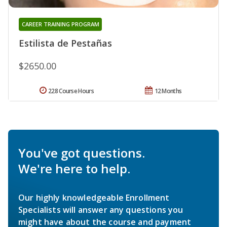
CAREER TRAINING PROGRAM
Estilista de Pestañas
$2650.00
228 Course Hours
12 Months
You've got questions.
We're here to help.
Our highly knowledgeable Enrollment
Specialists will answer any questions you
might have about the course and payment