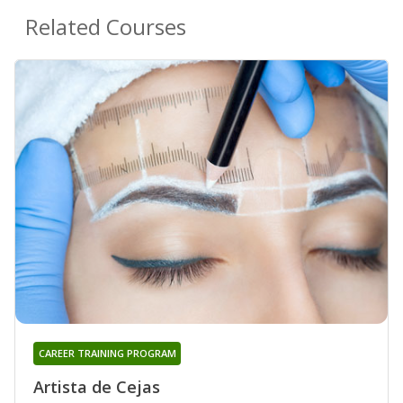
Related Courses
CAREER TRAINING PROGRAM
Artista de Cejas