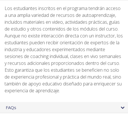
Los estudiantes inscritos en el programa tendrán acceso
a una amplia variedad de recursos de autoaprendizaje,
incluidos materiales en video, actividades prácticas, guías
de estudio y otros contenidos de los módulos del curso.
Aunque no existe interacción directa con un instructor, los
estudiantes pueden recibir orientación de expertos de la
industria y educadores experimentados mediante
sesiones de coaching individual, clases en vivo semanales
y recursos adicionales proporcionados dentro del curso.
Esto garantiza que los estudiantes se beneficien no solo
de experiencia profesional y práctica del mundo real, sino
también de apoyo educativo diseñado para enriquecer su
experiencia de aprendizaje.
FAQs