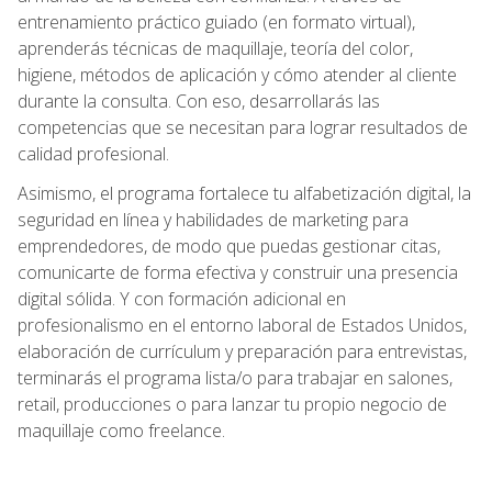
entrenamiento práctico guiado (en formato virtual),
aprenderás técnicas de maquillaje, teoría del color,
higiene, métodos de aplicación y cómo atender al cliente
durante la consulta. Con eso, desarrollarás las
competencias que se necesitan para lograr resultados de
calidad profesional.
Asimismo, el programa fortalece tu alfabetización digital, la
seguridad en línea y habilidades de marketing para
emprendedores, de modo que puedas gestionar citas,
comunicarte de forma efectiva y construir una presencia
digital sólida. Y con formación adicional en
profesionalismo en el entorno laboral de Estados Unidos,
elaboración de currículum y preparación para entrevistas,
terminarás el programa lista/o para trabajar en salones,
retail, producciones o para lanzar tu propio negocio de
maquillaje como freelance.