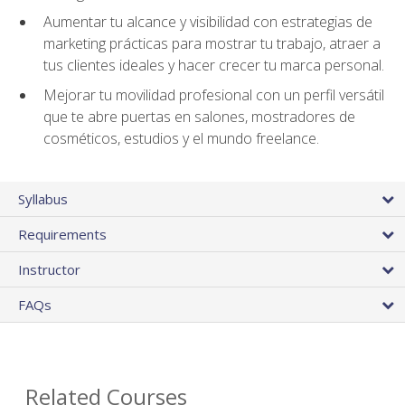
Aumentar tu alcance y visibilidad con estrategias de
marketing prácticas para mostrar tu trabajo, atraer a
tus clientes ideales y hacer crecer tu marca personal.
Mejorar tu movilidad profesional con un perfil versátil
que te abre puertas en salones, mostradores de
cosméticos, estudios y el mundo freelance.
Syllabus
Requirements
Instructor
FAQs
Related Courses