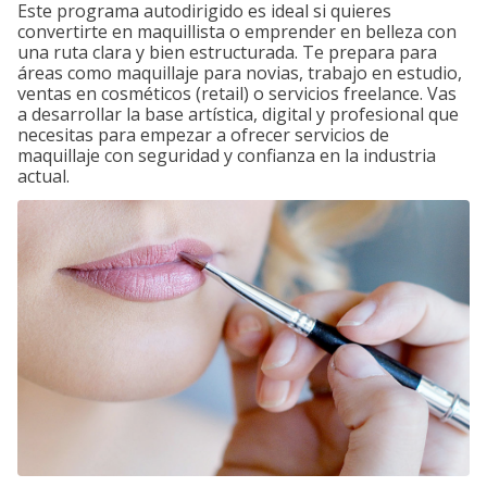
Este programa autodirigido es ideal si quieres
convertirte en maquillista o emprender en belleza con
una ruta clara y bien estructurada. Te prepara para
áreas como maquillaje para novias, trabajo en estudio,
ventas en cosméticos (retail) o servicios freelance. Vas
a desarrollar la base artística, digital y profesional que
necesitas para empezar a ofrecer servicios de
maquillaje con seguridad y confianza en la industria
actual.