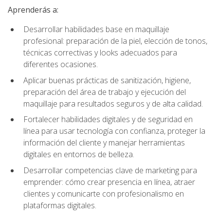
Aprenderás a:
Desarrollar habilidades base en maquillaje
profesional: preparación de la piel, elección de tonos,
técnicas correctivas y looks adecuados para
diferentes ocasiones.
Aplicar buenas prácticas de sanitización, higiene,
preparación del área de trabajo y ejecución del
maquillaje para resultados seguros y de alta calidad.
Fortalecer habilidades digitales y de seguridad en
línea para usar tecnología con confianza, proteger la
información del cliente y manejar herramientas
digitales en entornos de belleza.
Desarrollar competencias clave de marketing para
emprender: cómo crear presencia en línea, atraer
clientes y comunicarte con profesionalismo en
plataformas digitales.