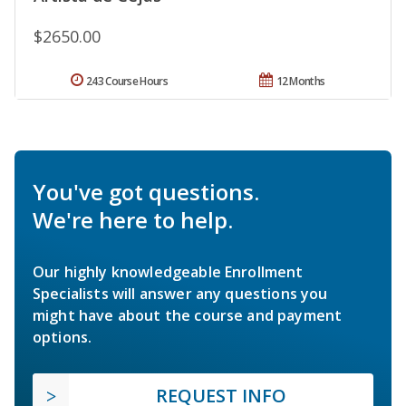
$2650.00
243 Course Hours
12 Months
You've got questions.
We're here to help.
Our highly knowledgeable Enrollment
Specialists will answer any questions you
might have about the course and payment
options.
REQUEST INFO