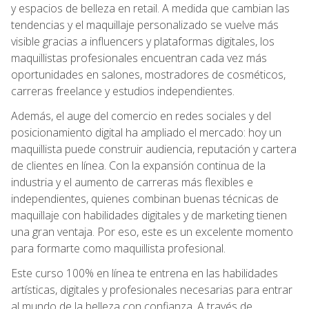
y espacios de belleza en retail. A medida que cambian las
tendencias y el maquillaje personalizado se vuelve más
visible gracias a influencers y plataformas digitales, los
maquillistas profesionales encuentran cada vez más
oportunidades en salones, mostradores de cosméticos,
carreras freelance y estudios independientes.
Además, el auge del comercio en redes sociales y del
posicionamiento digital ha ampliado el mercado: hoy un
maquillista puede construir audiencia, reputación y cartera
de clientes en línea. Con la expansión continua de la
industria y el aumento de carreras más flexibles e
independientes, quienes combinan buenas técnicas de
maquillaje con habilidades digitales y de marketing tienen
una gran ventaja. Por eso, este es un excelente momento
para formarte como maquillista profesional.
Este curso 100% en línea te entrena en las habilidades
artísticas, digitales y profesionales necesarias para entrar
al mundo de la belleza con confianza. A través de