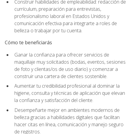
Construir habilidades de empleabilidad: redacción de
currículum, preparación para entrevistas,
profesionalismo laboral en Estados Unidos y
comunicación efectiva para integrarte a roles de
belleza o trabajar por tu cuenta.
Cómo te beneficiarás
Ganar la confianza para ofrecer servicios de
maquillaje muy solicitados (bodas, eventos, sesiones
de foto y clientas/os de uso diario) y comenzar a
construir una cartera de clientes sostenible.
Aumentar tu credibilidad profesional al dominar la
higiene, consulta y técnicas de aplicación que elevan
la confianza y satisfacción del cliente.
Desempeñarte mejor en ambientes modernos de
belleza gracias a habilidades digitales que facilitan
hacer citas en línea, comunicación y manejo seguro
de registros.