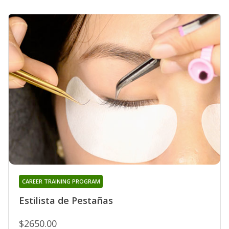
CAREER TRAINING PROGRAM
Estilista de Pestañas
$2650.00