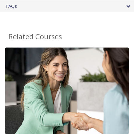
FAQs
Related Courses