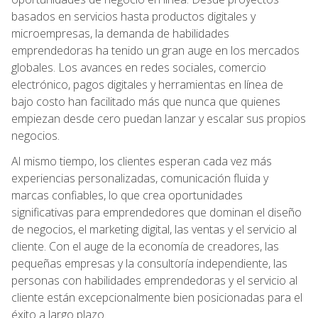
basados en servicios hasta productos digitales y
microempresas, la demanda de habilidades
emprendedoras ha tenido un gran auge en los mercados
globales. Los avances en redes sociales, comercio
electrónico, pagos digitales y herramientas en línea de
bajo costo han facilitado más que nunca que quienes
empiezan desde cero puedan lanzar y escalar sus propios
negocios.
Al mismo tiempo, los clientes esperan cada vez más
experiencias personalizadas, comunicación fluida y
marcas confiables, lo que crea oportunidades
significativas para emprendedores que dominan el diseño
de negocios, el marketing digital, las ventas y el servicio al
cliente. Con el auge de la economía de creadores, las
pequeñas empresas y la consultoría independiente, las
personas con habilidades emprendedoras y el servicio al
cliente están excepcionalmente bien posicionadas para el
éxito a largo plazo.