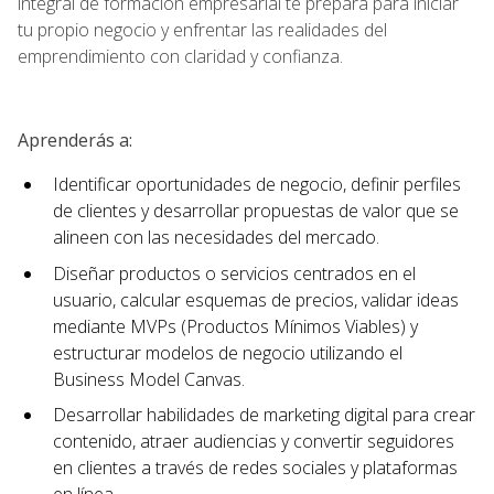
integral de formación empresarial te prepara para iniciar
tu propio negocio y enfrentar las realidades del
emprendimiento con claridad y confianza.
Aprenderás a:
Identificar oportunidades de negocio, definir perfiles
de clientes y desarrollar propuestas de valor que se
alineen con las necesidades del mercado.
Diseñar productos o servicios centrados en el
usuario, calcular esquemas de precios, validar ideas
mediante MVPs (Productos Mínimos Viables) y
estructurar modelos de negocio utilizando el
Business Model Canvas.
Desarrollar habilidades de marketing digital para crear
contenido, atraer audiencias y convertir seguidores
en clientes a través de redes sociales y plataformas