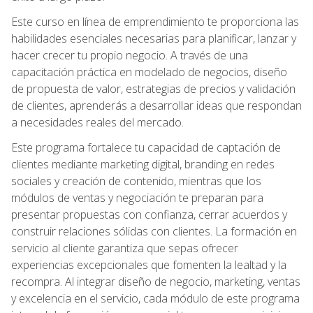
Este curso en línea de emprendimiento te proporciona las
habilidades esenciales necesarias para planificar, lanzar y
hacer crecer tu propio negocio. A través de una
capacitación práctica en modelado de negocios, diseño
de propuesta de valor, estrategias de precios y validación
de clientes, aprenderás a desarrollar ideas que respondan
a necesidades reales del mercado.
Este programa fortalece tu capacidad de captación de
clientes mediante marketing digital, branding en redes
sociales y creación de contenido, mientras que los
módulos de ventas y negociación te preparan para
presentar propuestas con confianza, cerrar acuerdos y
construir relaciones sólidas con clientes. La formación en
servicio al cliente garantiza que sepas ofrecer
experiencias excepcionales que fomenten la lealtad y la
recompra. Al integrar diseño de negocio, marketing, ventas
y excelencia en el servicio, cada módulo de este programa