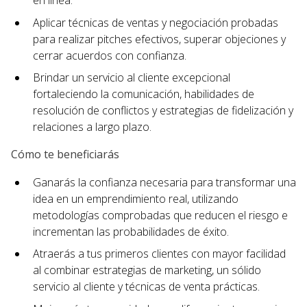
en línea.
Aplicar técnicas de ventas y negociación probadas
para realizar pitches efectivos, superar objeciones y
cerrar acuerdos con confianza.
Brindar un servicio al cliente excepcional
fortaleciendo la comunicación, habilidades de
resolución de conflictos y estrategias de fidelización y
relaciones a largo plazo.
Cómo te beneficiarás
Ganarás la confianza necesaria para transformar una
idea en un emprendimiento real, utilizando
metodologías comprobadas que reducen el riesgo e
incrementan las probabilidades de éxito.
Atraerás a tus primeros clientes con mayor facilidad
al combinar estrategias de marketing, un sólido
servicio al cliente y técnicas de venta prácticas.