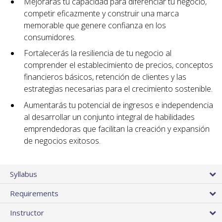
Mejorarás tu capacidad para diferenciar tu negocio,
competir eficazmente y construir una marca
memorable que genere confianza en los
consumidores.
Fortalecerás la resiliencia de tu negocio al
comprender el establecimiento de precios, conceptos
financieros básicos, retención de clientes y las
estrategias necesarias para el crecimiento sostenible.
Aumentarás tu potencial de ingresos e independencia
al desarrollar un conjunto integral de habilidades
emprendedoras que facilitan la creación y expansión
de negocios exitosos.
Syllabus
Requirements
Instructor