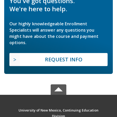
You've got questions.
We're here to help.
Our highly knowledgeable Enrollment
Specialists will answer any questions you
might have about the course and payment
options.
REQUEST INFO
University of New Mexico, Continuing Education
Division