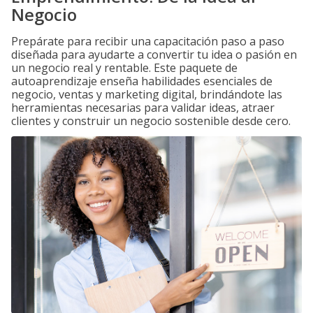
Negocio
Prepárate para recibir una capacitación paso a paso
diseñada para ayudarte a convertir tu idea o pasión en
un negocio real y rentable. Este paquete de
autoaprendizaje enseña habilidades esenciales de
negocio, ventas y marketing digital, brindándote las
herramientas necesarias para validar ideas, atraer
clientes y construir un negocio sostenible desde cero.