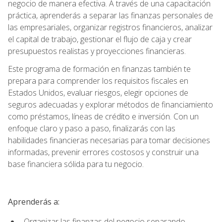
negocio de manera efectiva. A través de una capacitación
práctica, aprenderás a separar las finanzas personales de
las empresariales, organizar registros financieros, analizar
el capital de trabajo, gestionar el flujo de caja y crear
presupuestos realistas y proyecciones financieras.
Este programa de formación en finanzas también te
prepara para comprender los requisitos fiscales en
Estados Unidos, evaluar riesgos, elegir opciones de
seguros adecuadas y explorar métodos de financiamiento
como préstamos, líneas de crédito e inversión. Con un
enfoque claro y paso a paso, finalizarás con las
habilidades financieras necesarias para tomar decisiones
informadas, prevenir errores costosos y construir una
base financiera sólida para tu negocio.
Aprenderás a:
Organizar las finanzas del negocio separando