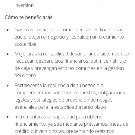
inversión
Cómo te beneficiarás
Ganarás confianza al tomar decisiones financieras
que protejan el negocio y respalden un crecimiento
sostenible
Mejorarás la rentabilidad desarrollando sistemas que
reduzcan desperdicios financieros, optimicen el flujo
de caja y prevengan errores comunes en la gestión
del dinero
Fortalecerás la resiliencia de tu negocio al
comprender más sobre los impuestos, obligaciones
legales y estrategias de prevención de riesgos
esenciales para la estabilidad a largo plazo
Incrementarás tu capacidad para obtener
financiamiento, ya sea mediante préstamos, líneas de
crédito o inversionistas, presentando registros