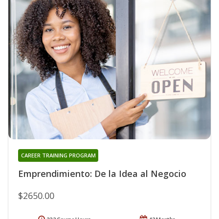
CAREER TRAINING PROGRAM
Emprendimiento: De la Idea al Negocio
$2650.00