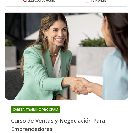
222 Course Hours
12 Months
CAREER TRAINING PROGRAM
Curso de Ventas y Negociación Para
Emprendedores