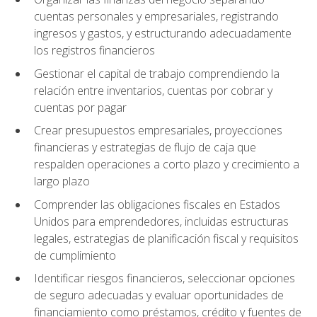
cuentas personales y empresariales, registrando
ingresos y gastos, y estructurando adecuadamente
los registros financieros
Gestionar el capital de trabajo comprendiendo la
relación entre inventarios, cuentas por cobrar y
cuentas por pagar
Crear presupuestos empresariales, proyecciones
financieras y estrategias de flujo de caja que
respalden operaciones a corto plazo y crecimiento a
largo plazo
Comprender las obligaciones fiscales en Estados
Unidos para emprendedores, incluidas estructuras
legales, estrategias de planificación fiscal y requisitos
de cumplimiento
Identificar riesgos financieros, seleccionar opciones
de seguro adecuadas y evaluar oportunidades de
financiamiento como préstamos, crédito y fuentes de