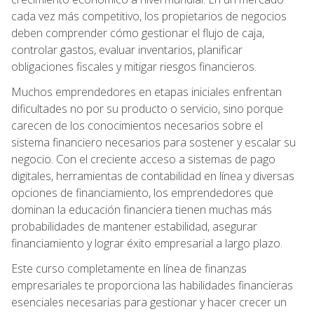
cada vez más competitivo, los propietarios de negocios
deben comprender cómo gestionar el flujo de caja,
controlar gastos, evaluar inventarios, planificar
obligaciones fiscales y mitigar riesgos financieros.
Muchos emprendedores en etapas iniciales enfrentan
dificultades no por su producto o servicio, sino porque
carecen de los conocimientos necesarios sobre el
sistema financiero necesarios para sostener y escalar su
negocio. Con el creciente acceso a sistemas de pago
digitales, herramientas de contabilidad en línea y diversas
opciones de financiamiento, los emprendedores que
dominan la educación financiera tienen muchas más
probabilidades de mantener estabilidad, asegurar
financiamiento y lograr éxito empresarial a largo plazo.
Este curso completamente en línea de finanzas
empresariales te proporciona las habilidades financieras
esenciales necesarias para gestionar y hacer crecer un