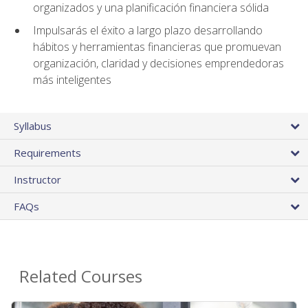
organizados y una planificación financiera sólida
Impulsarás el éxito a largo plazo desarrollando
hábitos y herramientas financieras que promuevan
organización, claridad y decisiones emprendedoras
más inteligentes
Syllabus
Requirements
Instructor
FAQs
Related Courses