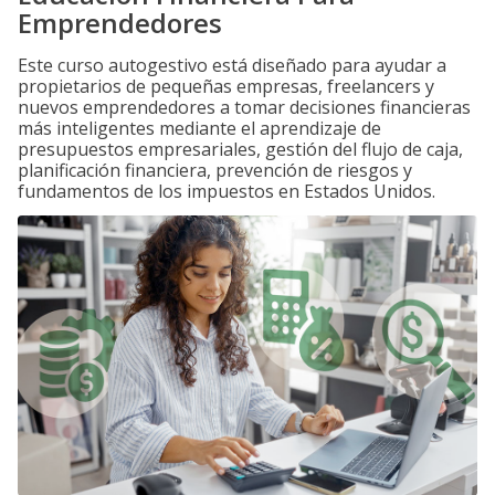
Emprendedores
Este curso autogestivo está diseñado para ayudar a
propietarios de pequeñas empresas, freelancers y
nuevos emprendedores a tomar decisiones financieras
más inteligentes mediante el aprendizaje de
presupuestos empresariales, gestión del flujo de caja,
planificación financiera, prevención de riesgos y
fundamentos de los impuestos en Estados Unidos.