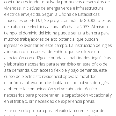
continúa creciendo, impulsada por nuevos desarrollos de
viviendas, iniciativas de energía verde e infraestructura
eléctrica envejecida. Según la Oficina de Estadísticas
Laborales de EE. UU., Se proyectan más de 80,000 ofertas
de trabajo de electricista cada año hasta 2033. Al mismo
tiempo, el dominio del idioma puede ser una barrera para
muchos trabajadores de alto potencial que buscan
ingresar o avanzar en este campo. La instrucción de inglés
alineada con la carrera de EnGen, que se ofrece en
asociación con ed2go, le brinda las habilidades lingüísticas
y laborales necesarias para tener éxito en este oficio de
alta demanda. Con acceso flexible y bajo demanda, este
curso de electricista residencial apoya la movilidad
económica al ayudar a los hablantes no nativos de inglés
a obtener la comunicación y el vocabulario técnico
necesarios para prosperar en la capacitación vocacional y
en el trabajo, sin necesidad de experiencia previa.
Este curso lo prepara para el éxito tanto en el lugar de