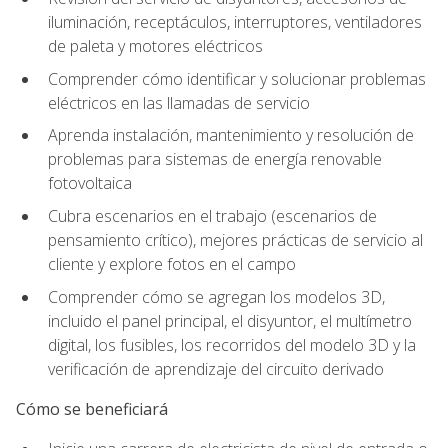
iluminación, receptáculos, interruptores, ventiladores
de paleta y motores eléctricos
Comprender cómo identificar y solucionar problemas
eléctricos en las llamadas de servicio
Aprenda instalación, mantenimiento y resolución de
problemas para sistemas de energía renovable
fotovoltaica
Cubra escenarios en el trabajo (escenarios de
pensamiento crítico), mejores prácticas de servicio al
cliente y explore fotos en el campo
Comprender cómo se agregan los modelos 3D,
incluido el panel principal, el disyuntor, el multímetro
digital, los fusibles, los recorridos del modelo 3D y la
verificación de aprendizaje del circuito derivado
Cómo se beneficiará