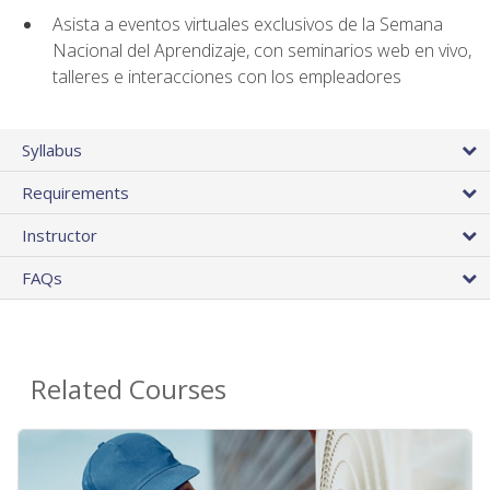
Asista a eventos virtuales exclusivos de la Semana
Nacional del Aprendizaje, con seminarios web en vivo,
talleres e interacciones con los empleadores
Syllabus
Requirements
Instructor
FAQs
Related Courses