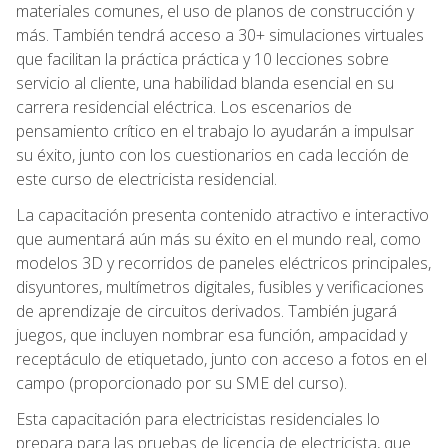
materiales comunes, el uso de planos de construcción y
más. También tendrá acceso a 30+ simulaciones virtuales
que facilitan la práctica práctica y 10 lecciones sobre
servicio al cliente, una habilidad blanda esencial en su
carrera residencial eléctrica. Los escenarios de
pensamiento crítico en el trabajo lo ayudarán a impulsar
su éxito, junto con los cuestionarios en cada lección de
este curso de electricista residencial.
La capacitación presenta contenido atractivo e interactivo
que aumentará aún más su éxito en el mundo real, como
modelos 3D y recorridos de paneles eléctricos principales,
disyuntores, multímetros digitales, fusibles y verificaciones
de aprendizaje de circuitos derivados. También jugará
juegos, que incluyen nombrar esa función, ampacidad y
receptáculo de etiquetado, junto con acceso a fotos en el
campo (proporcionado por su SME del curso).
Esta capacitación para electricistas residenciales lo
prepara para las pruebas de licencia de electricista, que