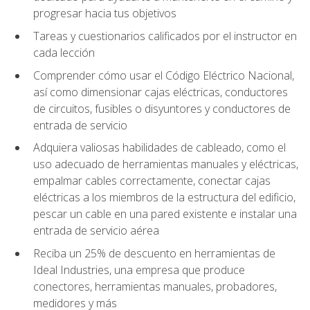
progresar hacia tus objetivos
Tareas y cuestionarios calificados por el instructor en
cada lección
Comprender cómo usar el Código Eléctrico Nacional,
así como dimensionar cajas eléctricas, conductores
de circuitos, fusibles o disyuntores y conductores de
entrada de servicio
Adquiera valiosas habilidades de cableado, como el
uso adecuado de herramientas manuales y eléctricas,
empalmar cables correctamente, conectar cajas
eléctricas a los miembros de la estructura del edificio,
pescar un cable en una pared existente e instalar una
entrada de servicio aérea
Reciba un 25% de descuento en herramientas de
Ideal Industries, una empresa que produce
conectores, herramientas manuales, probadores,
medidores y más