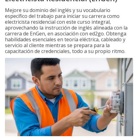
Mejore su dominio del inglés y su vocabulario
específico del trabajo para iniciar su carrera como
electricista residencial con este curso integral,
aprovechando la instrucción de inglés alineada con la
carrera de EnGen, en asociación con ed2go. Obtenga
habilidades esenciales en teoría eléctrica, cableado y
servicio al cliente mientras se prepara para la
capacitación de credenciales, todo a su propio ritmo.