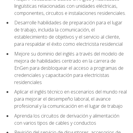
lingüísticas relacionadas con unidades eléctricas,
componentes, circuitos e instalaciones residenciales.
Desarrolle habilidades de preparación para el lugar
de trabajo, incluida la comunicación, el
establecimiento de objetivos y el servicio al cliente,
para respaldar el éxito como electricista residencial
Mejore su dominio del inglés a través del modelo de
mejora de habilidades centrado en la carrera de
EnGen para desbloquear el acceso a programas de
credenciales y capacitación para electricistas
residenciales
Aplicar el inglés técnico en escenarios del mundo real
para mejorar el desempeño laboral, el avance
profesional y la comunicación en el lugar de trabajo
Aprenda los circuitos de derivación y alimentación
con varios tipos de cables y conductos
Revisión del servicio de disyuntores, accesorios de