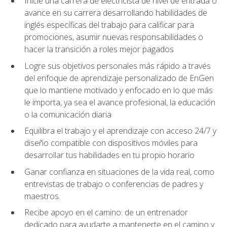
Inicie una carrera de electricista de nivel de entrada o
avance en su carrera desarrollando habilidades de
inglés específicas del trabajo para calificar para
promociones, asumir nuevas responsabilidades o
hacer la transición a roles mejor pagados
Logre sus objetivos personales más rápido a través
del enfoque de aprendizaje personalizado de EnGen
que lo mantiene motivado y enfocado en lo que más
le importa, ya sea el avance profesional, la educación
o la comunicación diaria
Equilibra el trabajo y el aprendizaje con acceso 24/7 y
diseño compatible con dispositivos móviles para
desarrollar tus habilidades en tu propio horario
Ganar confianza en situaciones de la vida real, como
entrevistas de trabajo o conferencias de padres y
maestros.
Recibe apoyo en el camino: de un entrenador
dedicado para ayudarte a mantenerte en el camino y