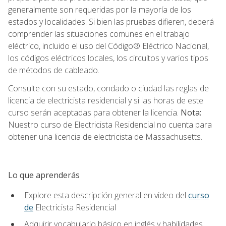
generalmente son requeridas por la mayoría de los
estados y localidades. Si bien las pruebas difieren, deberá
comprender las situaciones comunes en el trabajo
eléctrico, incluido el uso del Código® Eléctrico Nacional,
los códigos eléctricos locales, los circuitos y varios tipos
de métodos de cableado.
Consulte con su estado, condado o ciudad las reglas de
licencia de electricista residencial y si las horas de este
curso serán aceptadas para obtener la licencia.
Nota:
Nuestro curso de Electricista Residencial no cuenta para
obtener una licencia de electricista de Massachusetts.
Lo que aprenderás
Explore esta descripción general en video del
curso
de
Electricista Residencial
Adquirir vocabulario básico en inglés y habilidades