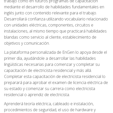
trabajo como en futuros programas de capacitación
mediante el desarrollo de habilidades fundamentales en
inglés junto con contenido relevante para el trabajo.
Desarrollará confianza utilizando vocabulario relacionado
con unidades eléctricas, componentes, circuitos e
instalaciones, al mismo tiempo que practicará habilidades
blandas como servicio al cliente, establecimiento de
objetivos y comunicación.
La plataforma personalizada de EnGen lo apoya desde el
primer día, ayudándole a desarrollar las habilidades
lingüísticas necesarias para comenzar y completar su
capacitación de electricista residencial y más allá.
Completar esta capacitación de electricista residencial lo
preparará para aprobar el examen de licencia eléctrica de
su estado y comenzar su carrera como electricista
residencial o aprendiz de electricista.
Aprenderá teoría eléctrica, cableado e instalación,
procedimientos de seguridad, el uso de hardware y