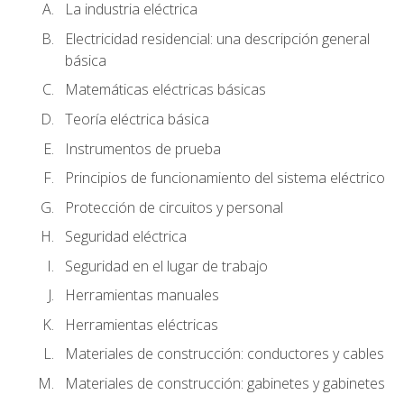
La industria eléctrica
Electricidad residencial: una descripción general
básica
Matemáticas eléctricas básicas
Teoría eléctrica básica
Instrumentos de prueba
Principios de funcionamiento del sistema eléctrico
Protección de circuitos y personal
Seguridad eléctrica
Seguridad en el lugar de trabajo
Herramientas manuales
Herramientas eléctricas
Materiales de construcción: conductores y cables
Materiales de construcción: gabinetes y gabinetes