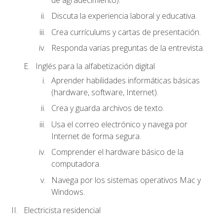
Discuta la experiencia laboral y educativa.
Crea currículums y cartas de presentación.
Responda varias preguntas de la entrevista.
Inglés para la alfabetización digital
Aprender habilidades informáticas básicas
(hardware, software, Internet).
Crea y guarda archivos de texto.
Usa el correo electrónico y navega por
Internet de forma segura.
Comprender el hardware básico de la
computadora.
Navega por los sistemas operativos Mac y
Windows.
Electricista residencial