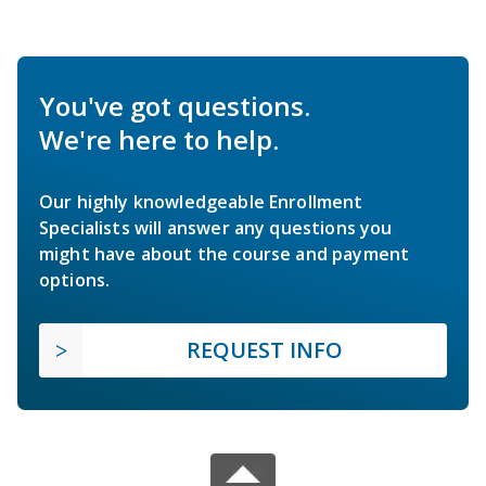
You've got questions.
We're here to help.
Our highly knowledgeable Enrollment
Specialists will answer any questions you
might have about the course and payment
options.
REQUEST INFO