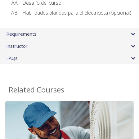
Desafío del curso
Habilidades blandas para el electricista (opcional)
Requirements
Instructor
FAQs
Related Courses