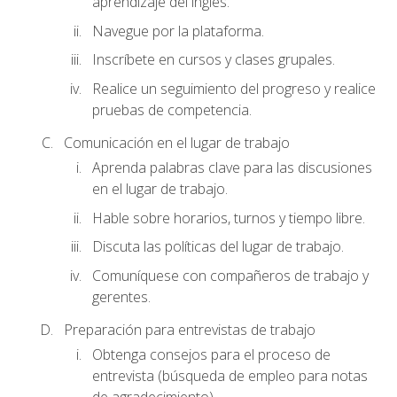
aprendizaje del inglés.
Navegue por la plataforma.
Inscríbete en cursos y clases grupales.
Realice un seguimiento del progreso y realice
pruebas de competencia.
Comunicación en el lugar de trabajo
Aprenda palabras clave para las discusiones
en el lugar de trabajo.
Hable sobre horarios, turnos y tiempo libre.
Discuta las políticas del lugar de trabajo.
Comuníquese con compañeros de trabajo y
gerentes.
Preparación para entrevistas de trabajo
Obtenga consejos para el proceso de
entrevista (búsqueda de empleo para notas
de agradecimiento).