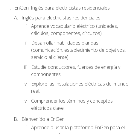
EnGen: Inglés para electricistas residenciales
Inglés para electricistas residenciales
Aprende vocabulario eléctrico (unidades,
cálculos, componentes, circuitos).
Desarrollar habilidades blandas
(comunicación, establecimiento de objetivos,
servicio al cliente).
Estudie conductores, fuentes de energía y
componentes.
Explore las instalaciones eléctricas del mundo
real.
Comprender los términos y conceptos
eléctricos clave.
Bienvenido a EnGen
Aprende a usar la plataforma EnGen para el