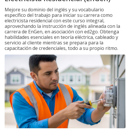
Mejore su dominio del inglés y su vocabulario
específico del trabajo para iniciar su carrera como
electricista residencial con este curso integral,
aprovechando la instrucción de inglés alineada con la
carrera de EnGen, en asociación con ed2go. Obtenga
habilidades esenciales en teoría eléctrica, cableado y
servicio al cliente mientras se prepara para la
capacitación de credenciales, todo a su propio ritmo.