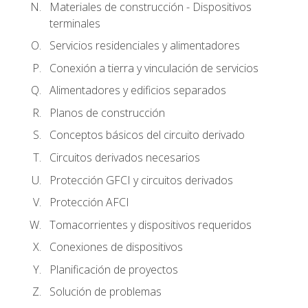
Materiales de construcción - Dispositivos
terminales
Servicios residenciales y alimentadores
Conexión a tierra y vinculación de servicios
Alimentadores y edificios separados
Planos de construcción
Conceptos básicos del circuito derivado
Circuitos derivados necesarios
Protección GFCI y circuitos derivados
Protección AFCI
Tomacorrientes y dispositivos requeridos
Conexiones de dispositivos
Planificación de proyectos
Solución de problemas