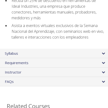
Reciba un 25% de descuento en herramientas de
Ideal Industries, una empresa que produce
conectores, herramientas manuales, probadores,
medidores y más
Asista a eventos virtuales exclusivos de la Semana
Nacional del Aprendizaje, con seminarios web en vivo,
talleres e interacciones con los empleadores
Syllabus
Requirements
Instructor
FAQs
Related Courses