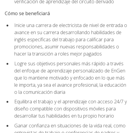
verificación de aprendizaje del circuito derivado
Cómo se beneficiará
Inicie una carrera de electricista de nivel de entrada o
avance en su carrera desarrollando habilidades de
inglés específicas del trabajo para calificar para
promociones, asumir nuevas responsabilidades o
hacer la transición a roles mejor pagados
Logre sus objetivos personales más rápido a través
del enfoque de aprendizaje personalizado de EnGen
que lo mantiene motivado y enfocado en lo que más
le importa, ya sea el avance profesional, la educación
o la comunicación diaria
Equilibra el trabajo y el aprendizaje con acceso 24/7 y
diseño compatible con dispositivos móviles para
desarrollar tus habilidades en tu propio horario
Ganar confianza en situaciones de la vida real, como
entrevistas de trabajo o conferencias de padres y