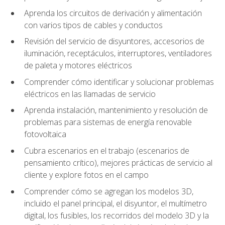
Aprenda los circuitos de derivación y alimentación
con varios tipos de cables y conductos
Revisión del servicio de disyuntores, accesorios de
iluminación, receptáculos, interruptores, ventiladores
de paleta y motores eléctricos
Comprender cómo identificar y solucionar problemas
eléctricos en las llamadas de servicio
Aprenda instalación, mantenimiento y resolución de
problemas para sistemas de energía renovable
fotovoltaica
Cubra escenarios en el trabajo (escenarios de
pensamiento crítico), mejores prácticas de servicio al
cliente y explore fotos en el campo
Comprender cómo se agregan los modelos 3D,
incluido el panel principal, el disyuntor, el multímetro
digital, los fusibles, los recorridos del modelo 3D y la