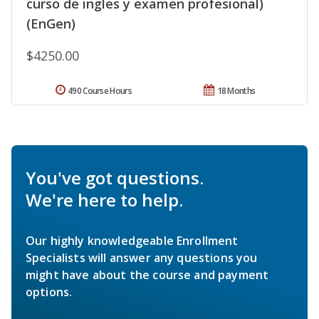
curso de ingles y examen profesional)
(EnGen)
$4250.00
490 Course Hours
18 Months
You've got questions.
We're here to help.
Our highly knowledgeable Enrollment
Specialists will answer any questions you
might have about the course and payment
options.