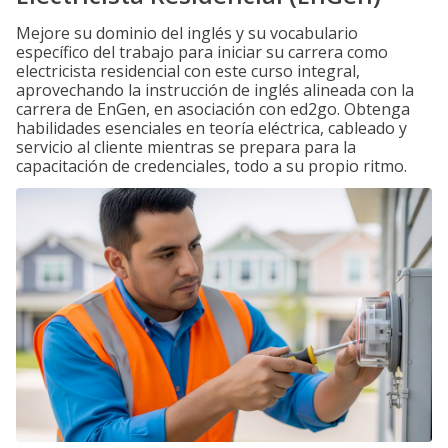
Mejore su dominio del inglés y su vocabulario
específico del trabajo para iniciar su carrera como
electricista residencial con este curso integral,
aprovechando la instrucción de inglés alineada con la
carrera de EnGen, en asociación con ed2go. Obtenga
habilidades esenciales en teoría eléctrica, cableado y
servicio al cliente mientras se prepara para la
capacitación de credenciales, todo a su propio ritmo.