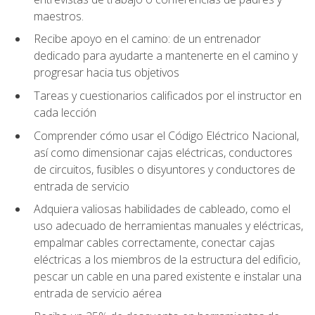
maestros.
Recibe apoyo en el camino: de un entrenador
dedicado para ayudarte a mantenerte en el camino y
progresar hacia tus objetivos
Tareas y cuestionarios calificados por el instructor en
cada lección
Comprender cómo usar el Código Eléctrico Nacional,
así como dimensionar cajas eléctricas, conductores
de circuitos, fusibles o disyuntores y conductores de
entrada de servicio
Adquiera valiosas habilidades de cableado, como el
uso adecuado de herramientas manuales y eléctricas,
empalmar cables correctamente, conectar cajas
eléctricas a los miembros de la estructura del edificio,
pescar un cable en una pared existente e instalar una
entrada de servicio aérea