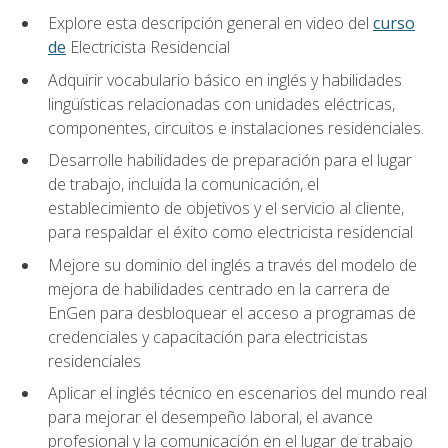
Explore esta descripción general en video del
curso
de
Electricista Residencial
Adquirir vocabulario básico en inglés y habilidades
lingüísticas relacionadas con unidades eléctricas,
componentes, circuitos e instalaciones residenciales.
Desarrolle habilidades de preparación para el lugar
de trabajo, incluida la comunicación, el
establecimiento de objetivos y el servicio al cliente,
para respaldar el éxito como electricista residencial
Mejore su dominio del inglés a través del modelo de
mejora de habilidades centrado en la carrera de
EnGen para desbloquear el acceso a programas de
credenciales y capacitación para electricistas
residenciales
Aplicar el inglés técnico en escenarios del mundo real
para mejorar el desempeño laboral, el avance
profesional y la comunicación en el lugar de trabajo