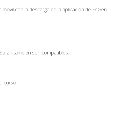
 móvil con la descarga de la aplicación de EnGen
Safari también son compatibles.
l curso.