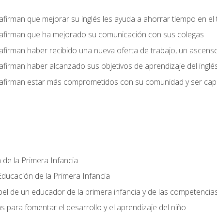
afirman que mejorar su inglés les ayuda a ahorrar tiempo en el 
 afirman que ha mejorado su comunicación con sus colegas
afirman haber recibido una nueva oferta de trabajo, un ascens
afirman haber alcanzado sus objetivos de aprendizaje del inglé
afirman estar más comprometidos con su comunidad y ser capac
 de la Primera Infancia
ducación de la Primera Infancia
el de un educador de la primera infancia y de las competencia
s para fomentar el desarrollo y el aprendizaje del niño