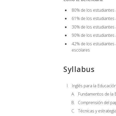
80% de los estudiantes 
61% de los estudiantes
30% de los estudiantes 
90% de los estudiantes 
42% de los estudiantes 
escolares
Syllabus
Inglés para la Educación
Fundamentos de la E
Comprensión del pap
Técnicas y estrategia