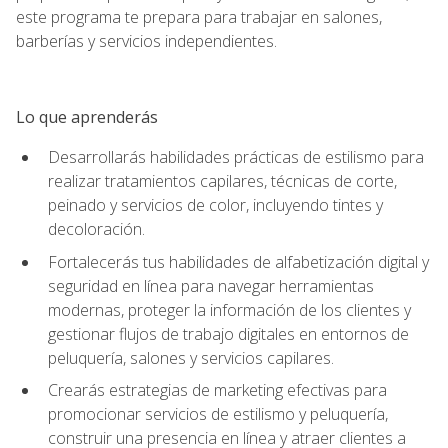
este programa te prepara para trabajar en salones,
barberías y servicios independientes.
Lo que aprenderás
Desarrollarás habilidades prácticas de estilismo para
realizar tratamientos capilares, técnicas de corte,
peinado y servicios de color, incluyendo tintes y
decoloración.
Fortalecerás tus habilidades de alfabetización digital y
seguridad en línea para navegar herramientas
modernas, proteger la información de los clientes y
gestionar flujos de trabajo digitales en entornos de
peluquería, salones y servicios capilares.
Crearás estrategias de marketing efectivas para
promocionar servicios de estilismo y peluquería,
construir una presencia en línea y atraer clientes a