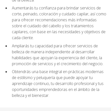
Aumentarás tu confianza para brindar servicios de
corte, peinado, coloración y cuidado capilar, así como
para ofrecer recomendaciones más informadas
sobre el cuidado del cabello y los tratamientos
capilares, con base en las necesidades y objetivos de
cada cliente.
Ampliarás tu capacidad para ofrecer servicios de
belleza de manera independiente al desarrollar
habilidades que apoyan la experiencia del cliente, la
promoción de servicios y el crecimiento del negocio.
Obtendrás una base integral en prácticas modernas
de estilismo y peluquería que puede apoyar tu
aprendizaje continuo, tu desarrollo profesional y tus
oportunidades emprendedoras en el ámbito de la
belleza y el bienestar.