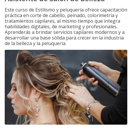
Este curso de Estilismo y peluquería ofrece capacitación
práctica en corte de cabello, peinado, colorimetría y
tratamientos capilares, al mismo tiempo que integra
habilidades digitales, de marketing y profesionales.
Aprenderás a brindar servicios capilares modernos y a
desarrollar una base sólida para crecer en la industria
de la belleza y la peluquería.