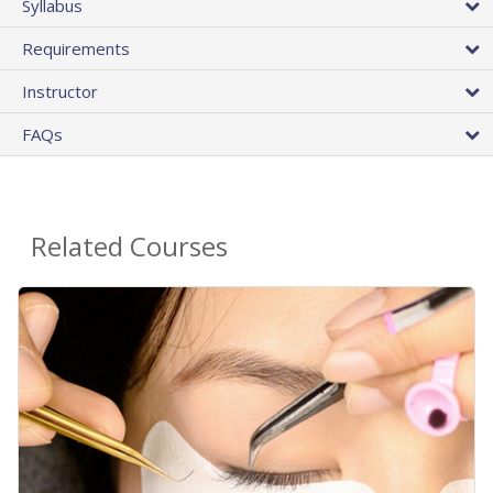
Syllabus
Requirements
Instructor
FAQs
Related Courses