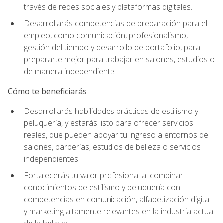
través de redes sociales y plataformas digitales.
Desarrollarás competencias de preparación para el
empleo, como comunicación, profesionalismo,
gestión del tiempo y desarrollo de portafolio, para
prepararte mejor para trabajar en salones, estudios o
de manera independiente.
Cómo te beneficiarás
Desarrollarás habilidades prácticas de estilismo y
peluquería, y estarás listo para ofrecer servicios
reales, que pueden apoyar tu ingreso a entornos de
salones, barberías, estudios de belleza o servicios
independientes.
Fortalecerás tu valor profesional al combinar
conocimientos de estilismo y peluquería con
competencias en comunicación, alfabetización digital
y marketing altamente relevantes en la industria actual
de la belleza.