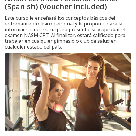
(Spanish) (Voucher Included)
Este curso le enseñará los conceptos básicos del
entrenamiento físico personal y le proporcionará la
información necesaria para presentarse y aprobar el
examen NASM CPT. Al finalizar, estará calificado para
trabajar en cualquier gimnasio o club de salud en
cualquier estado del país.