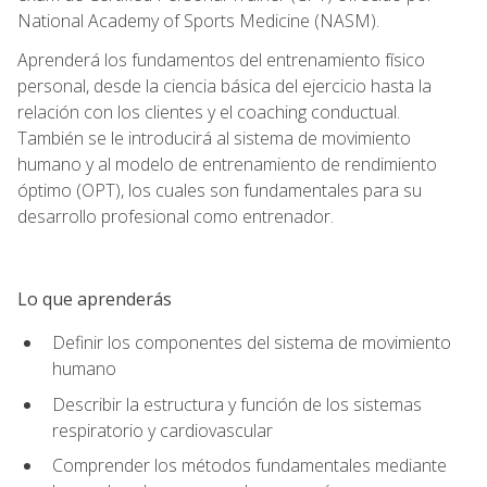
National Academy of Sports Medicine (NASM).
Aprenderá los fundamentos del entrenamiento físico
personal, desde la ciencia básica del ejercicio hasta la
relación con los clientes y el coaching conductual.
También se le introducirá al sistema de movimiento
humano y al modelo de entrenamiento de rendimiento
óptimo (OPT), los cuales son fundamentales para su
desarrollo profesional como entrenador.
Lo que aprenderás
Definir los componentes del sistema de movimiento
humano
Describir la estructura y función de los sistemas
respiratorio y cardiovascular
Comprender los métodos fundamentales mediante