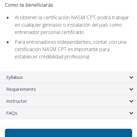
Como te beneficiarás
Al obtener la certificación NASM CPT, podrá trabajar
en cualquier gimnasio o instalación del país como
entrenador personal certificado
Para entrenadores independientes, contar con una
certificación NASM CPT es importante para
establecer credibilidad profesional.
Syllabus
Requirements
Instructor
FAQs