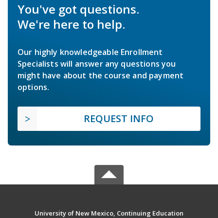
You've got questions.
We're here to help.
Our highly knowledgeable Enrollment
Specialists will answer any questions you
might have about the course and payment
options.
REQUEST INFO
University of New Mexico, Continuing Education