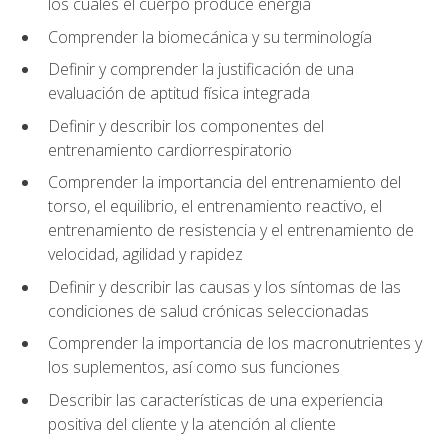
los cuales el cuerpo produce energía
Comprender la biomecánica y su terminología
Definir y comprender la justificación de una
evaluación de aptitud física integrada
Definir y describir los componentes del
entrenamiento cardiorrespiratorio
Comprender la importancia del entrenamiento del
torso, el equilibrio, el entrenamiento reactivo, el
entrenamiento de resistencia y el entrenamiento de
velocidad, agilidad y rapidez
Definir y describir las causas y los síntomas de las
condiciones de salud crónicas seleccionadas
Comprender la importancia de los macronutrientes y
los suplementos, así como sus funciones
Describir las características de una experiencia
positiva del cliente y la atención al cliente