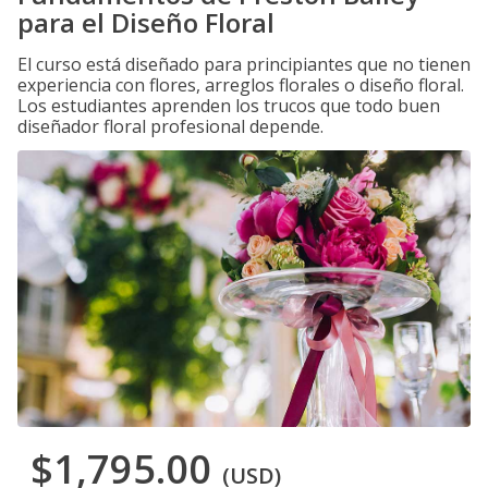
para el Diseño Floral
El curso está diseñado para principiantes que no tienen
experiencia con flores, arreglos florales o diseño floral.
Los estudiantes aprenden los trucos que todo buen
diseñador floral profesional depende.
$1,795.00
(USD)