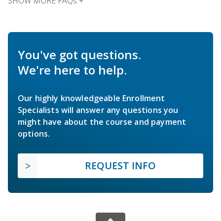
SHOW MORE FAQs +
You've got questions.
We're here to help.
Our highly knowledgeable Enrollment
Specialists will answer any questions you
might have about the course and payment
options.
REQUEST INFO