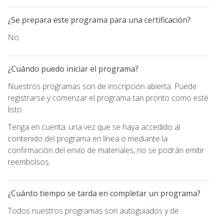
¿Se prepara este programa para una certificación?
No.
¿Cuándo puedo iniciar el programa?
Nuestros programas son de inscripción abierta. Puede
registrarse y comenzar el programa tan pronto como esté
listo.
Tenga en cuenta: una vez que se haya accedido al
contenido del programa en línea o mediante la
confirmación del envío de materiales, no se podrán emitir
reembolsos.
¿Cuánto tiempo se tarda en completar un programa?
Todos nuestros programas son autoguiados y de