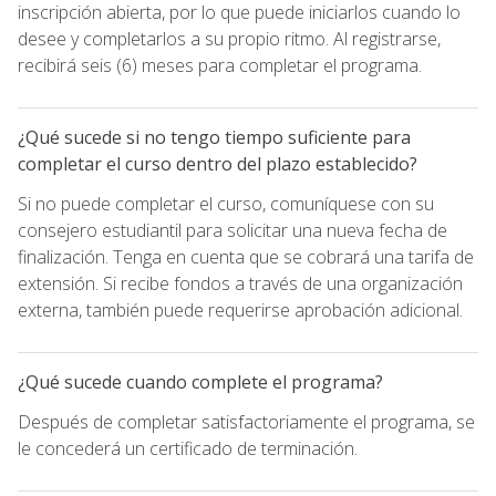
inscripción abierta, por lo que puede iniciarlos cuando lo
desee y completarlos a su propio ritmo. Al registrarse,
recibirá seis (6) meses para completar el programa.
¿Qué sucede si no tengo tiempo suficiente para
completar el curso dentro del plazo establecido?
Si no puede completar el curso, comuníquese con su
consejero estudiantil para solicitar una nueva fecha de
finalización. Tenga en cuenta que se cobrará una tarifa de
extensión. Si recibe fondos a través de una organización
externa, también puede requerirse aprobación adicional.
¿Qué sucede cuando complete el programa?
Después de completar satisfactoriamente el programa, se
le concederá un certificado de terminación.