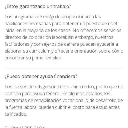
¿Estoy garantizado un trabajo?
Los programas de ed2go le proporcionarán las
habilidades necesarias para obtener un puesto de nivel
inicial en la mayoría de los casos. No ofrecemos servicios
directos de colocación laboral; sin embargo, nuestros
facilitadores y consejeros de carrera pueden ayudarle a
elaborar su currículum y ofrecerle orientación sobre cómo
encontrar su primer empleo.
¿Puedo obtener ayuda financiera?
Los cursos de ed2go son cursos sin crédito, por lo que no
califican para ayuda federal. En algunos estados, los
programas de rehabilitación vocacional o de desarrollo de
la fuerza laboral pueden cubrir el costo para estudiantes
calificados.